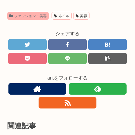
ファッション・美容
ネイル
美容
シェアする
ari.をフォローする
関連記事