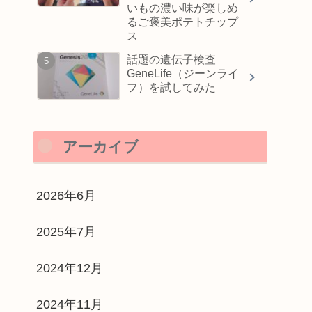
いもの濃い味が楽しめ
るご褒美ポテトチップ
ス
話題の遺伝子検査
GeneLife（ジーンライ
フ）を試してみた
アーカイブ
2026年6月
2025年7月
2024年12月
2024年11月