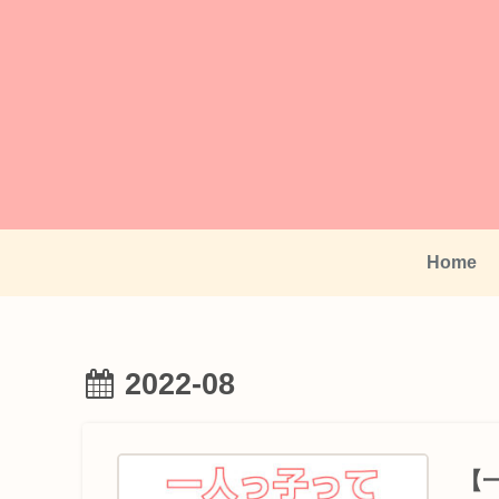
Home
2022-08
【