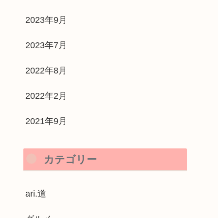
2023年9月
2023年7月
2022年8月
2022年2月
2021年9月
カテゴリー
ari.道