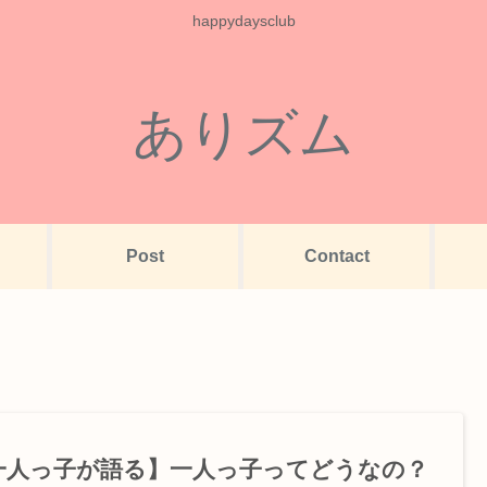
happydaysclub
ありズム
Post
Contact
一人っ子が語る】一人っ子ってどうなの？