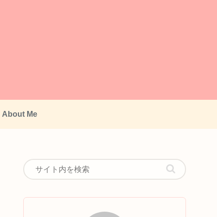
About Me