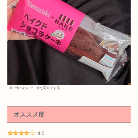
車で食べたので、雑な写真です笑
オススメ度
4.0