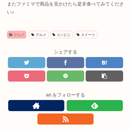
またファミマで商品を見かけたら是非食べてみてくださ
い♪
グルメ
グルメ
コンビニ
スイーツ
シェアする
ari.をフォローする