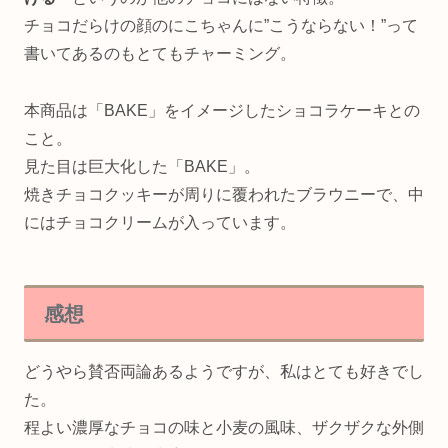
チョコだらけの顔のにこちゃんに”こうならない！”って
書いてあるのもとてもチャーミング。
本商品は「BAKE」をイメージしたショコラケーキとの
こと。
見た目は巨大化した「BAKE」。
焼きチョコクッキーが周りに覆われたブラウニーで、中
にはチョコクリームが入っています。
感想
どうやら賛否両論あるようですが、私はとても好きでし
た。
程よい濃厚なチョコの味と小麦の風味、ザクザクな外側