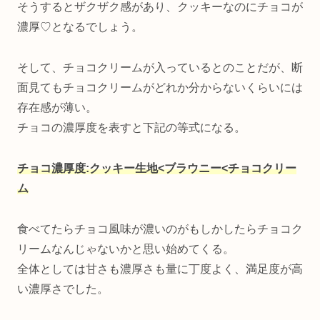
そうするとザクザク感があり、クッキーなのにチョコが
濃厚♡となるでしょう。
そして、チョコクリームが入っているとのことだが、断
面見てもチョコクリームがどれか分からないくらいには
存在感が薄い。
チョコの濃厚度を表すと下記の等式になる。
チョコ濃厚度:クッキー生地<ブラウニー<チョコクリー
ム
食べてたらチョコ風味が濃いのがもしかしたらチョコク
リームなんじゃないかと思い始めてくる。
全体としては甘さも濃厚さも量に丁度よく、満足度が高
い濃厚さでした。