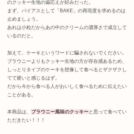
のクッキー生地の歯応えが好みだった。
まず、バイアスとして「BAKE」の再現度を求めるのは
止めましょう。
あれは小粒だからあの中のクリームの濃厚さで成立して
いるのだと。
加えて、ケーキというワードに騙されないでください。
ブラウニーよりもクッキー生地の方が存在感あるため、
しっとりタイプのケーキを想像して食べるとザクザクし
てて硬いと感じるはず。
だから今から食べる人がおいしく食べるために伝えたい
ことがある。
本商品は、
ブラウニー風味のクッキー
と思って食べてい
ただきたい！！！