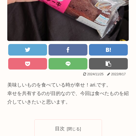
2024/11/25
2022/8/17
美味しいものを食べている時が幸せ！ari.です。
幸せを共有するのが目的なので、今回は食べたものを紹
介していきたいと思います。
目次