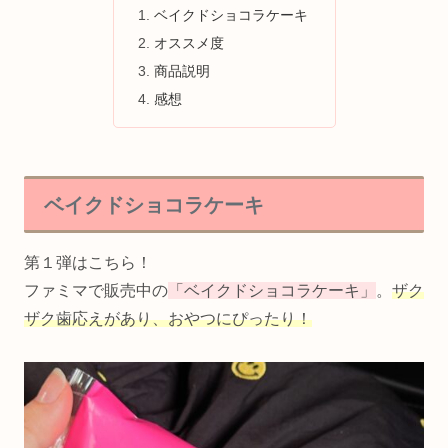
ベイクドショコラケーキ
オススメ度
商品説明
感想
ベイクドショコラケーキ
第１弾はこちら！
ファミマで販売中の
「ベイクドショコラケーキ」
。
ザク
ザク歯応えがあり、おやつにぴったり！