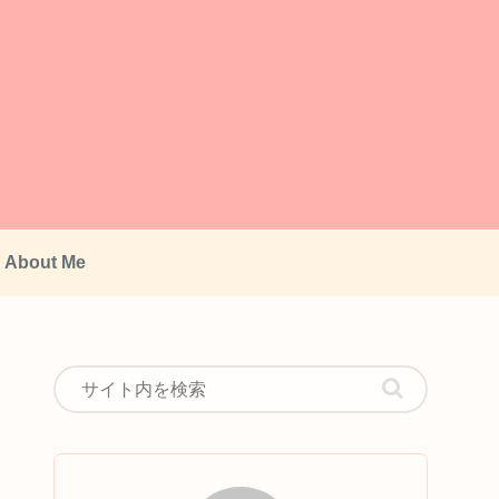
About Me