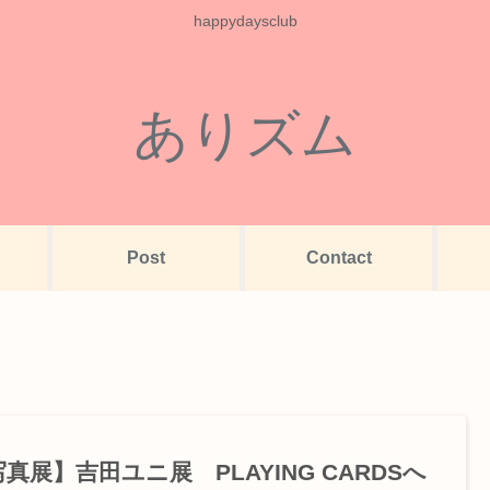
happydaysclub
ありズム
Post
Contact
真展】吉田ユニ展 PLAYING CARDSへ