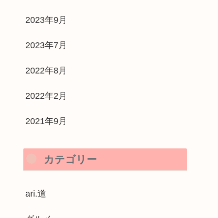
2023年9月
2023年7月
2022年8月
2022年2月
2021年9月
カテゴリー
ari.道