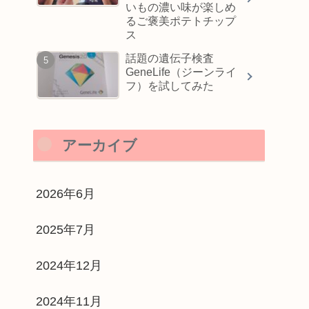
いもの濃い味が楽しめ
るご褒美ポテトチップ
ス
話題の遺伝子検査
GeneLife（ジーンライ
フ）を試してみた
アーカイブ
2026年6月
2025年7月
2024年12月
2024年11月