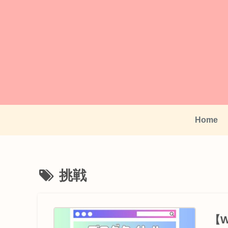
Home
挑戦
【W