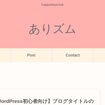
happydaysclub
ありズム
Post
Contact
ordPress初心者向け】ブログタイトルの