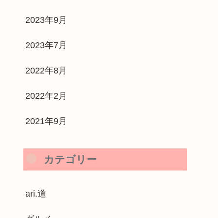
2023年9月
2023年7月
2022年8月
2022年2月
2021年9月
カテゴリー
ari.道