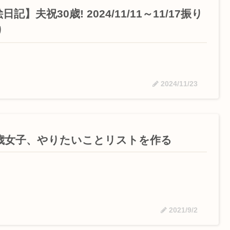
日記】夫祝30歳! 2024/11/11～11/17振り
り
2024/11/23
7歳女子、やりたいことリストを作る
2021/9/2