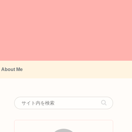
About Me