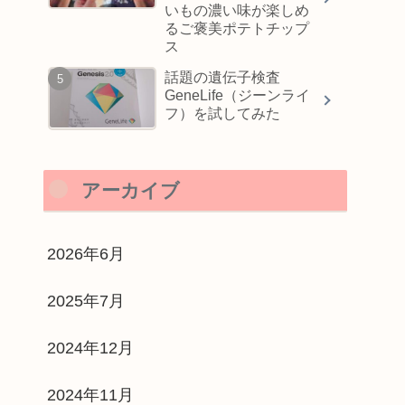
いもの濃い味が楽しめ
るご褒美ポテトチップ
ス
話題の遺伝子検査
GeneLife（ジーンライ
フ）を試してみた
アーカイブ
2026年6月
2025年7月
2024年12月
2024年11月