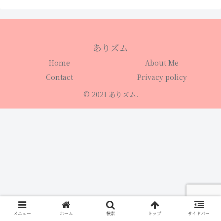
ありズム
Home
About Me
Contact
Privacy policy
© 2021 ありズム.
メニュー
ホーム
検索
トップ
サイドバー